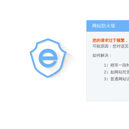
网站防火墙
您的请求过于频繁，
可能原因：您对该页
如何解决：
1）稍等一段
2）如网站托
3）普通网站