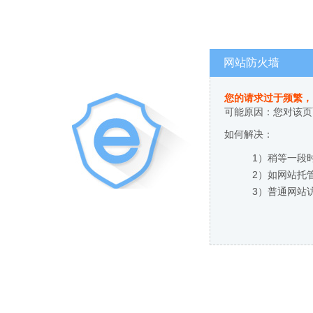
网站防火墙
您的请求过于频繁，
可能原因：您对该页
如何解决：
1）稍等一段
2）如网站托
3）普通网站